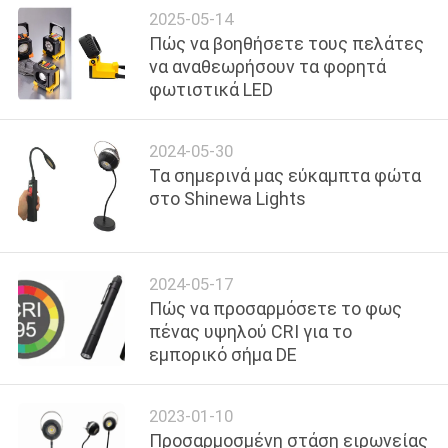
ΙΣΤΟΣΕΛΊΔΑΣ
2025-05-14
Πώς να βοηθήσετε τους πελάτες
να αναθεωρήσουν τα φορητά
ΠΟΛΙΤΙΚΉ
φωτιστικά LED
ΑΠΟΡΡΉΤΟΥ
2024-05-30
Τα σημερινά μας εύκαμπτα φώτα
στο Shinewa Lights
2024-05-17
Πώς να προσαρμόσετε το φως
πένας υψηλού CRI για το
εμπορικό σήμα DE
2023-01-10
Προσαρμοσμένη στάση ειρωνείας