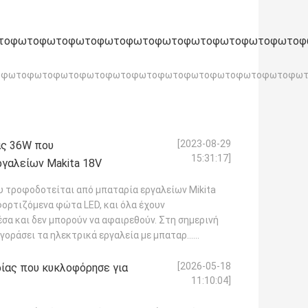
τοφωτοφωτοφωτοφωτοφωτοφωτοφωτοφωτοφωτοφωτοφ
ική φωτοφωτοφωτοφωτοφωτοφωτοφωτοφωτοφωτοφωτοφωτοφ
[2023-08-29
ας 36W που
15:31:17]
ργαλείων Makita 18V
 τροφοδοτείται από μπαταρία εργαλείων Mikita
ορτιζόμενα φώτα LED, και όλα έχουν
σα και δεν μπορούν να αφαιρεθούν. Στη σημερινή
γοράσει τα ηλεκτρικά εργαλεία με μπαταρ...
[2026-05-18
ας που κυκλοφόρησε για
11:10:04]