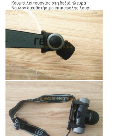
Κουμπί λειτουργίας στη δεξιά πλευρά
Νάυλον διευθετήσιμο επικεφαλής λουρί