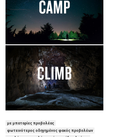
RU
με μπαταρίες προβολέας
φωτεινότερος οδηγημένος φακός προβολέων