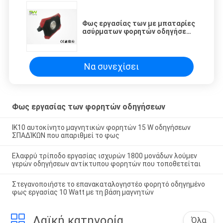
Φως εργασίας των με μπαταρίες
ασύρματων φορητών οδηγήσεων
με το μαγνήτη, ενέργεια -
αποταμίευση
Να συνεχίσει
Φως εργασίας των φορητών οδηγήσεων
IK10 αυτοκίνητο μαγνητικών φορητών 15 W οδηγήσεων
ΣΠΑΔΊΚΩΝ που απαριθμεί το φως
Ελαφρύ τρίποδο εργασίας ισχυρών 1800 μονάδων λούμεν
γερών οδηγήσεων αντίκτυπου φορητών που τοποθετείται
Στεγανοποιήστε το επανακαταλογηστέο φορητό οδηγημένο
φως εργασίας 10 Watt με τη βάση μαγνητών
Λαϊκή κατηγορία
Όλα