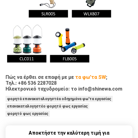
Πώς να έρθει σε επαφή με με
τα φω'τα SW
;
Τηλ.: +86 536 2287028
Ηλεκτρονικό ταχυδρομείο: το info@shinewa.com
φορητά επανακαταλογηστέα οδηγημένα φω'τα εργασίας
επανακαταλογηστέο φορητό φως εργασίας
φορητό φως εργασίας
Αποκτήστε την καλύτερη τιμή για