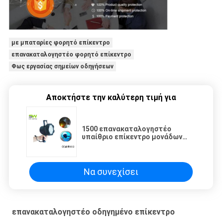
με μπαταρίες φορητό επίκεντρο
επανακαταλογηστέο φορητό επίκεντρο
Φως εργασίας σημείων οδηγήσεων
Αποκτήστε την καλύτερη τιμή για
1500 επανακαταλογηστέο
υπαίθριο επίκεντρο μονάδων
λούμεν IP66 15W
Να συνεχίσει
επανακαταλογηστέο οδηγημένο επίκεντρο