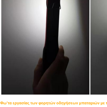
Φω'τα εργασίας των φορητών οδηγήσεων μπαταριών
με 