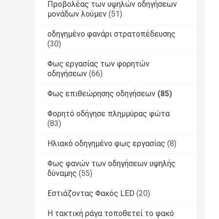
Προβολέας των υψηλών οδηγήσεων
μονάδων λούμεν
(51)
οδηγημένο φανάρι στρατοπέδευσης
(30)
Φως εργασίας των φορητών
οδηγήσεων
(66)
Φως επιθεώρησης οδηγήσεων
(85)
Φορητό οδήγησε πλημμύρας φώτα
(83)
Ηλιακό οδηγημένο φως εργασίας
(8)
Φως φανών των οδηγήσεων υψηλής
δύναμης
(55)
Εστιάζοντας Φακός LED
(20)
Η τακτική ράγα τοποθετεί το φακό